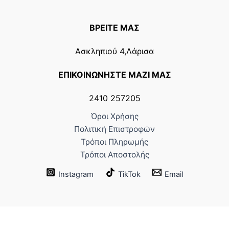
ΒΡΕΙΤΕ ΜΑΣ
Ασκληπιού 4,Λάρισα
ΕΠΙΚΟΙΝΩΝΗΣΤΕ ΜΑΖΙ ΜΑΣ
2410 257205
Όροι Χρήσης
Πολιτική Επιστροφών
Τρόποι Πληρωμής
Τρόποι Αποστολής
Instagram
TikTok
Email