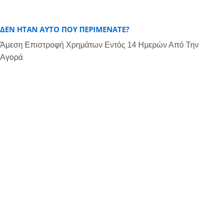
ΔΕΝ ΉΤΑΝ ΑΥΤΌ ΠΟΥ ΠΕΡΙΜΈΝΑΤΕ?
Άμεση Επιστροφή Χρημάτων Εντός 14 Ημερών Από Την
Αγορά