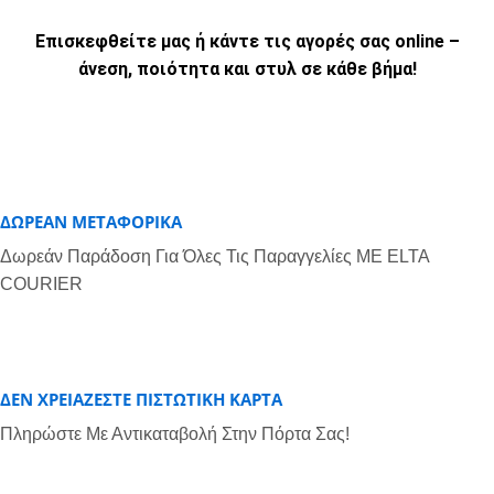
Επισκεφθείτε μας ή κάντε τις αγορές σας online –
άνεση, ποιότητα και στυλ σε κάθε βήμα!
ΔΩΡΕΑΝ ΜΕΤΑΦΟΡΙΚΆ
Δωρεάν Παράδοση Για Όλες Τις Παραγγελίες ME ELTA
COURIER
ΔΕΝ ΧΡΕΙΑΖΕΣΤΕ ΠΙΣΤΩΤΙΚΗ ΚΑΡΤΑ
Πληρώστε Με Αντικαταβολή Στην Πόρτα Σας!