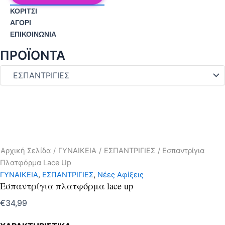
ΚΟΡΙΤΣΙ
ΑΓΟΡΙ
ΕΠΙΚΟΙΝΩΝΊΑ
ΠΡΟΪΟΝΤΑ
Αρχική Σελίδα
/
ΓΥΝΑΙΚΕΙΑ
/
ΕΣΠΑΝΤΡΙΓΙΕΣ
/ Εσπαντρίγια
Πλατφόρμα Lace Up
ΓΥΝΑΙΚΕΙΑ
,
ΕΣΠΑΝΤΡΙΓΙΕΣ
,
Νέες Αφίξεις
Εσπαντρίγια πλατφόρμα lace up
€
34,99